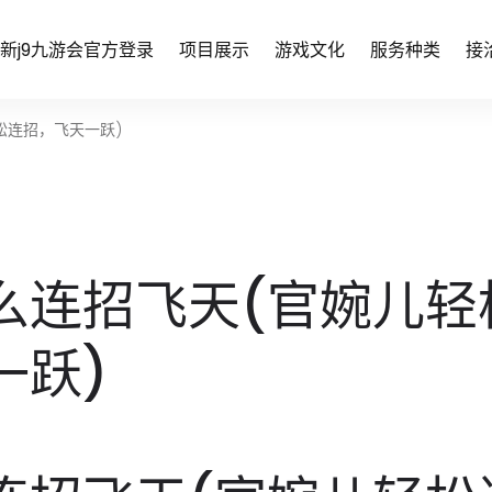
新j9九游会官方登录
项目展示
游戏文化
服务种类
接
松连招，飞天一跃)
么连招飞天(官婉儿轻
一跃)