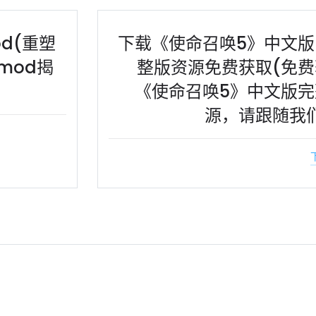
d(重塑
下载《使命召唤5》中文版
mod揭
整版资源免费获取(免费
《使命召唤5》中文版完
源，请跟随我