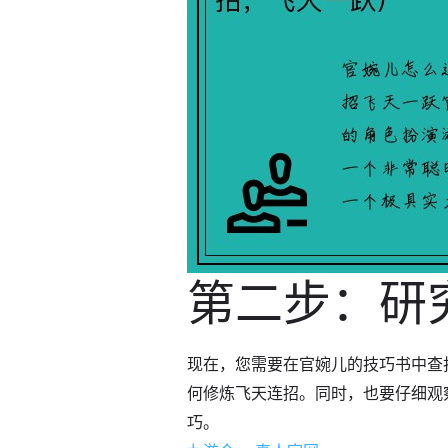
第二步：研
现在，您需要在官婉儿的技巧书中查
何修炼飞天连招。同时，也要仔细观
巧。