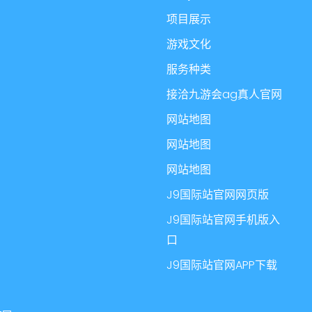
项目展示
游戏文化
服务种类
接洽九游会ag真人官网
网站地图
网站地图
网站地图
J9国际站官网网页版
J9国际站官网手机版入
口
J9国际站官网APP下载