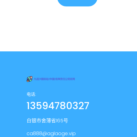
电话:
13594780327
白银市舍薄省165号
ca888@aglaoge.vip