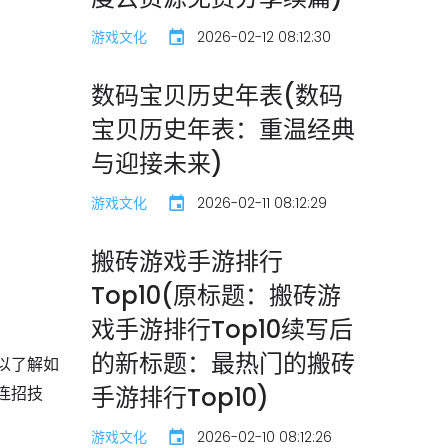
游戏文化
2026-02-12 08:12:30
数码宝贝历史年表(数码
宝贝历史年表：重温经典
与迎接未来)
游戏文化
2026-02-11 08:12:29
搬砖游戏手游排行
Top10(原标题：搬砖游
戏手游排行Top10续写后
的新标题：最热门的搬砖
以了解如
手游排行Top10)
连招技
游戏文化
2026-02-10 08:12:26