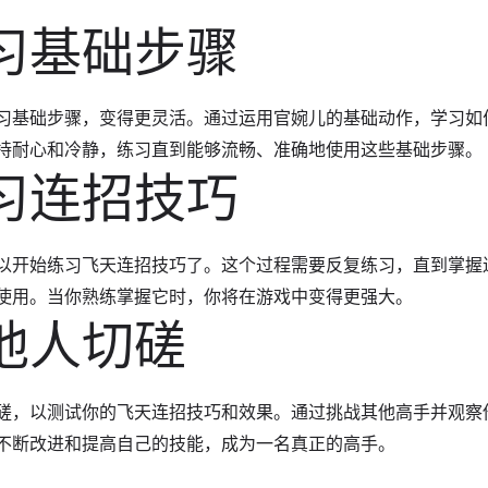
习基础步骤
习基础步骤，变得更灵活。通过运用官婉儿的基础动作，学习如
持耐心和冷静，练习直到能够流畅、准确地使用这些基础步骤。
习连招技巧
以开始练习飞天连招技巧了。这个过程需要反复练习，直到掌握
使用。当你熟练掌握它时，你将在游戏中变得更强大。
他人切磋
磋，以测试你的飞天连招技巧和效果。通过挑战其他高手并观察
不断改进和提高自己的技能，成为一名真正的高手。