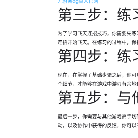
九游会ag真人官网
第三步：练
为了学习飞天连招技巧，你需要先练
连招开始飞天。在练习的过程中，保
第四步：练
现在，在掌握了基础步骤之后，你可
个细节，才能够在游戏中游刃有余地
第五步：与
最后一步，你需要与其他游戏高手切
动，以及协作中获得的反馈，你可以