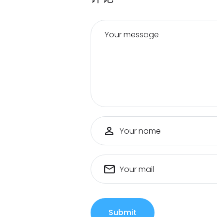
Your message
Your name
Your mail
Submit