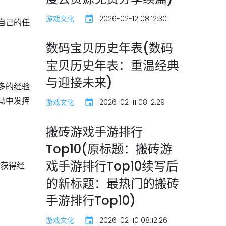
游戏文化
2026-02-12 08:12:30
自己的任
数码宝贝历史年表(数码
宝贝历史年表：重温经典
与迎接未来)
多的经验
动中发挥
游戏文化
2026-02-11 08:12:29
搬砖游戏手游排行
Top10(原标题：搬砖游
戏手游排行Top10续写后
并获得经
的新标题：最热门的搬砖
手游排行Top10)
游戏文化
2026-02-10 08:12:26