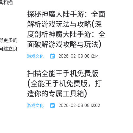
具和插
探秘神魔大陆手游：全面
解析游戏玩法与攻略(深
度剖析神魔大陆手游：全
得更多的
面破解游戏攻略与玩法)
何建立良
游戏文化
2026-02-09 08:12:14
扫描全能王手机免费版
(全能王手机免费版，打
造你的专属工具箱)
游戏文化
2026-02-08 08:12:02