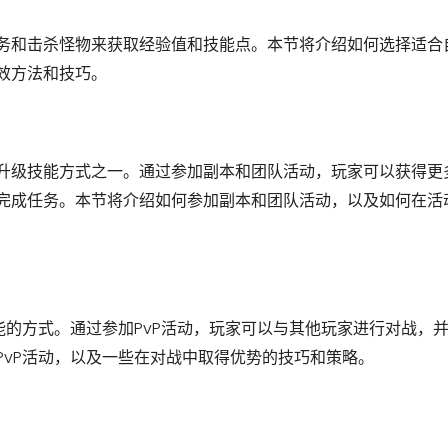
务和击杀怪物来获取经验值和技能点。本节将介绍如何选择适合
效方法和技巧。
升级技能方式之一。通过参加副本和团队活动，玩家可以获得更
完成任务。本节将介绍如何参加副本和团队活动，以及如何在活
能的方式。通过参加PvP活动，玩家可以与其他玩家进行对战，
PvP活动，以及一些在对战中取得优势的技巧和策略。