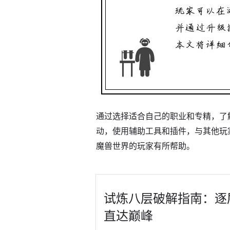
通过选择适合自己的职业和专精，了
动，使用辅助工具和插件，与其他玩
魔兽世界的玩家有所帮助。
试炼八层破解指南：逐
直达巅峰