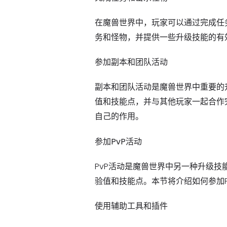
在魔兽世界中，玩家可以通过完成任
务和怪物，并提供一些升级技能的有
参加副本和团队活动
副本和团队活动是魔兽世界中重要的
值和技能点，并与其他玩家一起合作
自己的作用。
参加PvP活动
PvP活动是魔兽世界中另一种升级技
验值和技能点。本节将介绍如何参加
使用辅助工具和插件