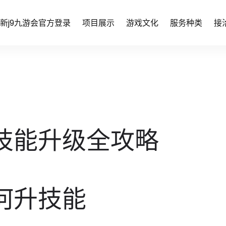
新j9九游会官方登录
项目展示
游戏文化
服务种类
接
技能升级全攻略
何升技能