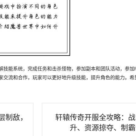
解技能系统，完成任务和击杀怪物，参加副本和团队活动，参加P
家交流和合作，玩家可以更好地升级技能，提升角色的能力。希
层制敌，
轩辕传奇开服全攻略：战
升、资源掠夺、制霸