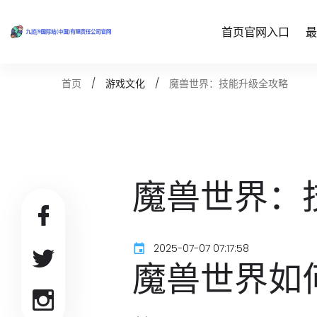
首页官网入口
最
魔兽世界：技能升级全攻略
首页
游戏文化
魔兽世界：
2025-07-07 07:17:58
魔兽世界如