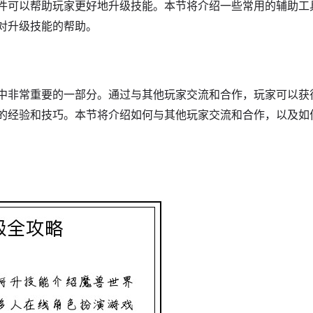
件可以帮助玩家更好地升级技能。本节将介绍一些常用的辅助工
对升级技能的帮助。
中非常重要的一部分。通过与其他玩家交流和合作，玩家可以获
的经验和技巧。本节将介绍如何与其他玩家交流和合作，以及如