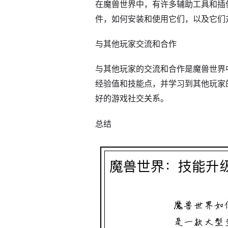
在魔兽世界中，有许多辅助工具和插
件，如何安装和使用它们，以及它们
与其他玩家交流和合作
与其他玩家的交流和合作是魔兽世界
经验值和技能点，并学习到其他玩家
好的游戏社交关系。
总结