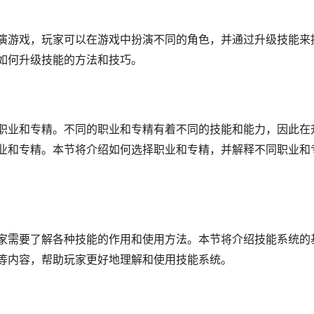
演游戏，玩家可以在游戏中扮演不同的角色，并通过升级技能来
如何升级技能的方法和技巧。
职业和专精。不同的职业和专精有着不同的技能和能力，因此在
业和专精。本节将介绍如何选择职业和专精，并解释不同职业和
家需要了解各种技能的作用和使用方法。本节将介绍技能系统的
等内容，帮助玩家更好地理解和使用技能系统。