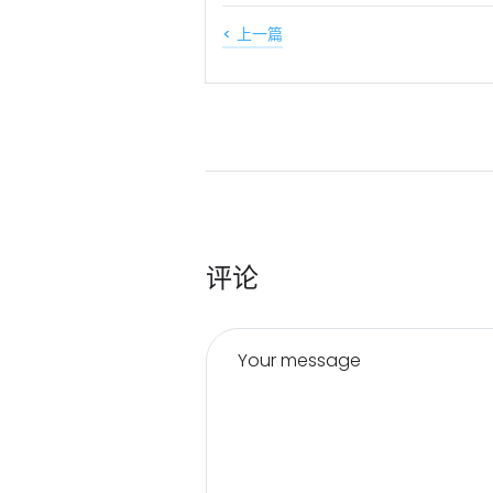
< 上一篇
评论
Your message