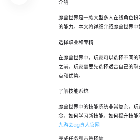
介绍
魔兽世界是一款大型多人在线角色扮
的能力。本文将详细介绍魔兽世界中
选择职业和专精
在魔兽世界中，玩家可以选择不同的
之前，玩家需要先选择适合自己的职
点和优势。
了解技能系统
魔兽世界中的技能系统非常复杂，玩
念，如何学习新技能，如何提升技能
九游会ag真人官网
完成任务和击杀怪物