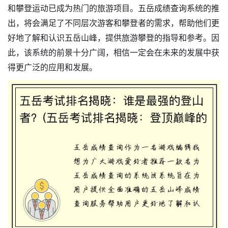
和攀登运动已成为热门的旅游项目。五岳成绩查询系统的推
出，将会满足了不同层次游客和攀登者的需求，帮助他们更
好地了解和认识五岳山峰，提供旅游攀登的指导和参考。因
此，该系统的前景十分广阔，相信一定会在未来的发展中获
得更广泛的应用和发展。