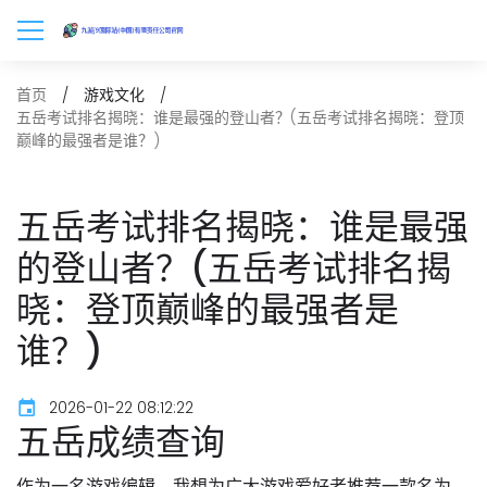
首页
游戏文化
五岳考试排名揭晓：谁是最强的登山者？(五岳考试排名揭晓：登顶
巅峰的最强者是谁？)
五岳考试排名揭晓：谁是最强
的登山者？(五岳考试排名揭
晓：登顶巅峰的最强者是
谁？)
2026-01-22 08:12:22
五岳成绩查询
作为一名游戏编辑，我想为广大游戏爱好者推荐一款名为