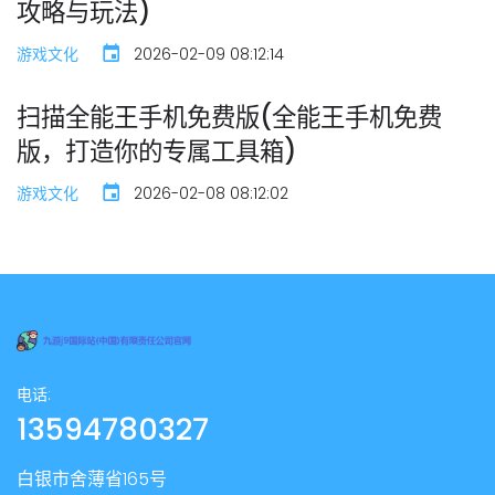
攻略与玩法)
游戏文化
2026-02-09 08:12:14
扫描全能王手机免费版(全能王手机免费
版，打造你的专属工具箱)
游戏文化
2026-02-08 08:12:02
电话:
13594780327
白银市舍薄省165号