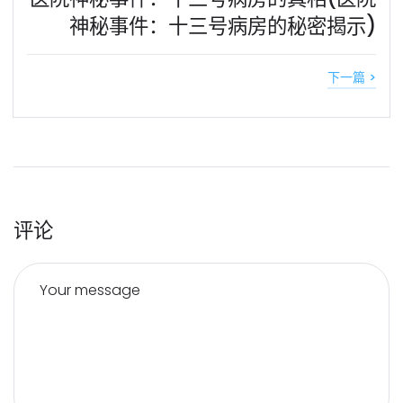
神秘事件：十三号病房的秘密揭示)
下一篇 >
评论
Your message