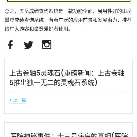
总之，五岳成绩查询系统是一款功能全面、易用性好的山岳
攀登成绩查询系统，有着广泛的应用前景和发展潜力，推荐
给广大游客和攀登爱好者使用。
上古卷轴5灵魂石(重磅新闻：上古卷轴
5推出独一无二的灵魂石系统)
< 上一篇
医院神秘事件：十三号病房的真相(医院