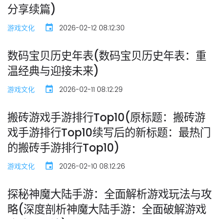
分享续篇)
游戏文化
2026-02-12 08:12:30
数码宝贝历史年表(数码宝贝历史年表：重
温经典与迎接未来)
游戏文化
2026-02-11 08:12:29
搬砖游戏手游排行Top10(原标题：搬砖游
戏手游排行Top10续写后的新标题：最热门
的搬砖手游排行Top10)
游戏文化
2026-02-10 08:12:26
探秘神魔大陆手游：全面解析游戏玩法与攻
略(深度剖析神魔大陆手游：全面破解游戏