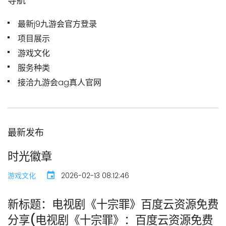
导航
最新j9九游会官方登录
项目展示
游戏文化
服务种类
接洽九游会ag真人官网
最新发布
时光徽章
游戏文化
2026-02-13 08:12:46
新标题：电视剧《十宗罪》百度云资源免费
分享(电视剧《十宗罪》：百度云资源免费