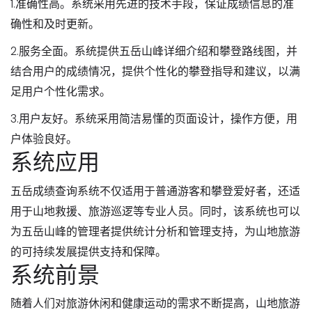
1.准确性高。系统采用先进的技术手段，保证成绩信息的准
确性和及时更新。
2.服务全面。系统提供五岳山峰详细介绍和攀登路线图，并
结合用户的成绩情况，提供个性化的攀登指导和建议，以满
足用户个性化需求。
3.用户友好。系统采用简洁易懂的页面设计，操作方便，用
户体验良好。
系统应用
五岳成绩查询系统不仅适用于普通游客和攀登爱好者，还适
用于山地救援、旅游巡逻等专业人员。同时，该系统也可以
为五岳山峰的管理者提供统计分析和管理支持，为山地旅游
的可持续发展提供支持和保障。
系统前景
随着人们对旅游休闲和健康运动的需求不断提高，山地旅游