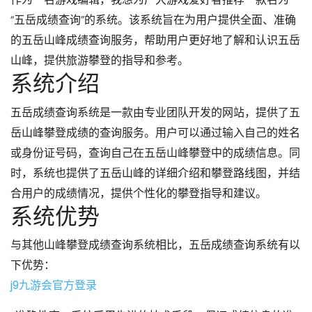
“五岳成绩查询”的系统。该系统旨在为用户提供全面、准确
的五岳山峰成绩查询服务，帮助用户更好地了解和认识五岳
山峰，提供旅游攀登的指导和参考。
系统介绍
五岳成绩查询系统是一款由专业团队开发的网站，提供了五
岳山峰攀登成绩的查询服务。用户可以通过输入自己的姓名
或身份证号码，查询自己在五岳山峰攀登中的成绩信息。同
时，系统也提供了五岳山峰的详细介绍和攀登路线图，并结
合用户的成绩情况，提供个性化的攀登指导和建议。
系统优势
与其他山峰攀登成绩查询系统相比，五岳成绩查询系统有以
下优势：
j9九游会官方登录