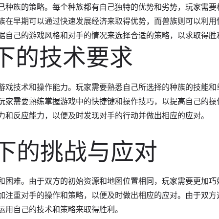
己种族的策略。每个种族都有自己独特的优势和劣势，玩家需要
族在早期可以通过快速发展经济来取得优势，而兽族则可以利用
据自己的游戏风格和对手的情况来选择合适的策略，以求取得胜
角下的技术要求
游戏技术和操作能力。玩家需要熟悉自己所选择的种族的技能和
玩家需要熟练掌握游戏中的快捷键和操作技巧，以提高自己的操
力和反应能力，以便及时发现对手的行动并做出相应的应对。
角下的挑战与应对
和困难。由于双方的初始资源和地图位置相同，玩家需要更加巧
加注重对手的操作和策略，以便及时做出相应的应对。由于双方
运用自己的技术和策略来取得胜利。