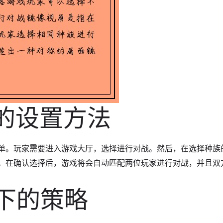
角的设置方法
单。玩家需要进入游戏大厅，选择进行对战。然后，在选择种族
。在确认选择后，游戏将会自动匹配两位玩家进行对战，并且双
角下的策略