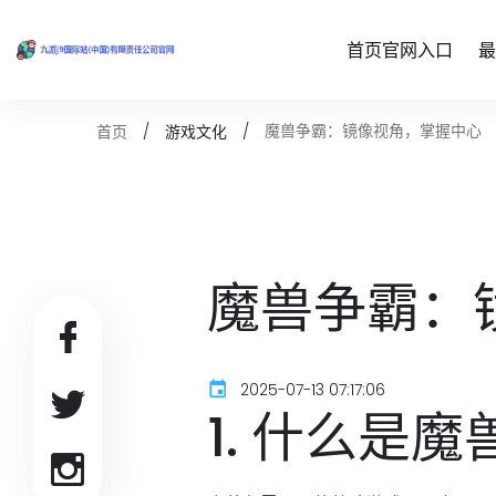
首页官网入口
最
魔兽争霸：镜像视角，掌握中心
首页
游戏文化
魔兽争霸：
2025-07-13 07:17:06
1. 什么是