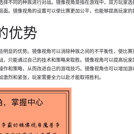
选择不同的种族进行对战。镜像视角是指在游戏中，双方玩家选
局面。镜像视角的设置可以使比赛更加公平，也能够提高玩家的
角的优势
些明显的优势。镜像视角可以消除种族之间的不平衡性，使比赛
战，只能通过自己的技术和策略来取胜。镜像视角可以提高玩家
操作和策略，从而改进自己的游戏技巧。镜像视角也可以增加游
加激烈和紧张，玩家需要全力以赴才能取得胜利。