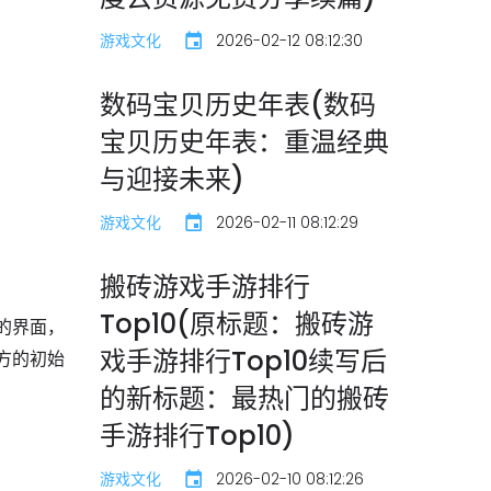
游戏文化
2026-02-12 08:12:30
数码宝贝历史年表(数码
宝贝历史年表：重温经典
与迎接未来)
游戏文化
2026-02-11 08:12:29
搬砖游戏手游排行
Top10(原标题：搬砖游
的界面，
戏手游排行Top10续写后
方的初始
的新标题：最热门的搬砖
手游排行Top10)
游戏文化
2026-02-10 08:12:26