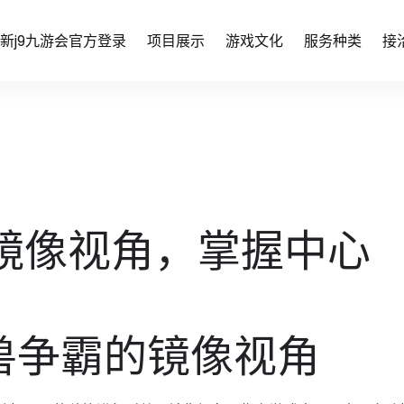
新j9九游会官方登录
项目展示
游戏文化
服务种类
接
镜像视角，掌握中心
魔兽争霸的镜像视角