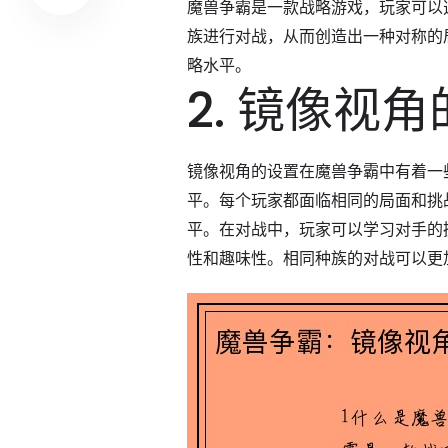
魔兽争霸是一款战略游戏，玩家可以
族进行对战，从而创造出一种对称的
略水平。
2. 镜像视
镜像视角的设置在魔兽争霸中有着一
平。每个玩家都面临相同的局面和挑
平。在对战中，玩家可以学习对手的
性和趣味性。相同种族的对战可以更