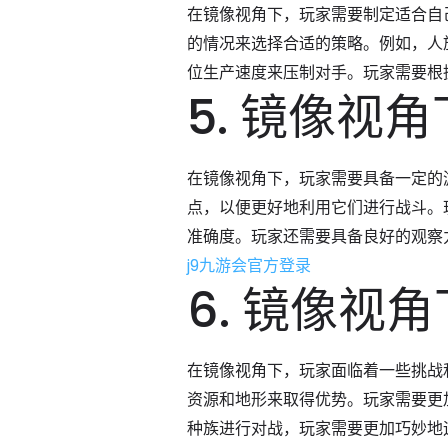
在镜像视角下，玩家需要制定适合自
的情况来选择合适的策略。例如，人
位生产速度来压制对手。玩家需要根
5. 镜像视
在镜像视角下，玩家需要具备一定的
点，以便更好地利用它们进行战斗。
准确度。玩家还需要具备良好的观察
j9九游会官方登录
6. 镜像视
在镜像视角下，玩家面临着一些挑战
资源和地形来取得优势。玩家需要更
种族进行对战，玩家需要更加巧妙地