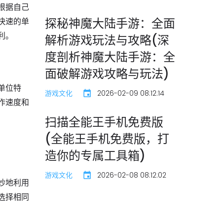
根据自己
探秘神魔大陆手游：全面
快速的单
利。
解析游戏玩法与攻略(深
度剖析神魔大陆手游：全
面破解游戏攻略与玩法)
单位特
游戏文化
2026-02-09 08:12:14
作速度和
扫描全能王手机免费版
(全能王手机免费版，打
造你的专属工具箱)
游戏文化
2026-02-08 08:12:02
妙地利用
选择相同