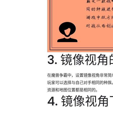
3. 镜像视
在魔兽争霸中，设置镜像视角非常简
玩家可以选择与自己对手相同的种族
资源和地图位置都是相同的。
4. 镜像视