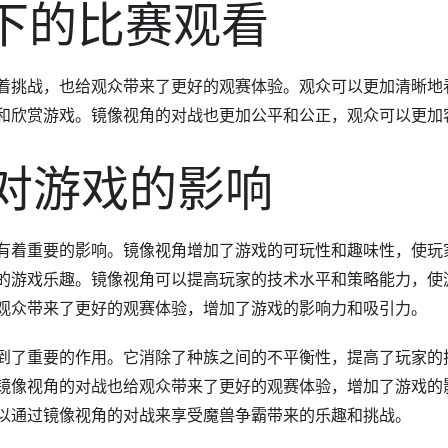
角下的比赛观看
着挑战，也给观众带来了更好的观赛体验。观众可以更加清晰地
和欣赏游戏。镜像视角的对战也更加公平和公正，观众可以更加
角对游戏的影响
有着重要的影响。镜像视角增加了游戏的可玩性和趣味性，使玩
的游戏乐趣。镜像视角可以提高玩家的技术水平和策略能力，使
观众带来了更好的观赛体验，增加了游戏的影响力和吸引力。
到了重要的作用。它消除了种族之间的不平衡性，提高了玩家的
镜像视角的对战也给观众带来了更好的观赛体验，增加了游戏的
以通过镜像视角的对战来享受魔兽争霸带来的乐趣和挑战。