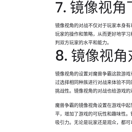
7. 镜像视
镜像视角的对战不仅对于玩家本身有
玩家的操作和策略，从而更好地学习
判双方玩家的水平和能力。
8. 镜像视
镜像视角的设置对魔兽争霸这款游戏
过选择相同种族进行对战来体验不同
挑战性。镜像视角的对战也给游戏的
魔兽争霸的镜像视角设置在游戏中起
平，增加了游戏的可玩性和趣味性。
吸引力。无论是玩家还是观众，都可