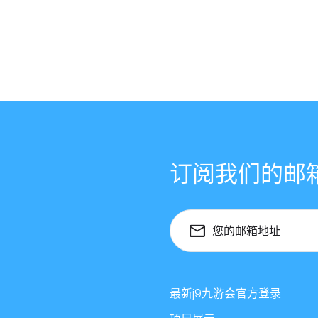
订阅我们的邮
您的邮箱地址
最新j9九游会官方登录